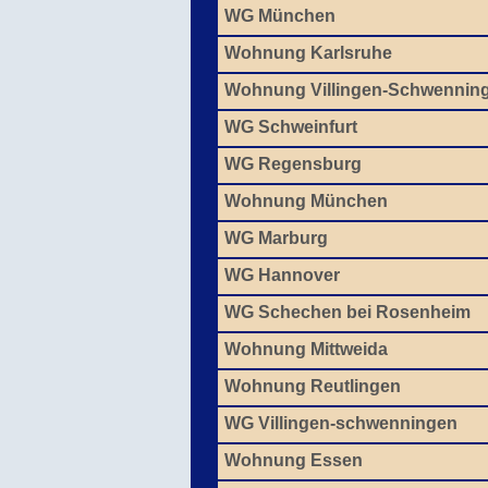
WG München
Wohnung Karlsruhe
Wohnung Villingen-Schwennin
WG Schweinfurt
WG Regensburg
Wohnung München
WG Marburg
WG Hannover
WG Schechen bei Rosenheim
Wohnung Mittweida
Wohnung Reutlingen
WG Villingen-schwenningen
Wohnung Essen