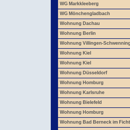
WG Markkleeberg
WG Mönchengladbach
Wohnung Dachau
Wohnung Berlin
Wohnung Villingen-Schwennin
Wohnung Kiel
Wohnung Kiel
Wohnung Düsseldorf
Wohnung Homburg
Wohnung Karlsruhe
Wohnung Bielefeld
Wohnung Homburg
Wohnung Bad Berneck im Ficht