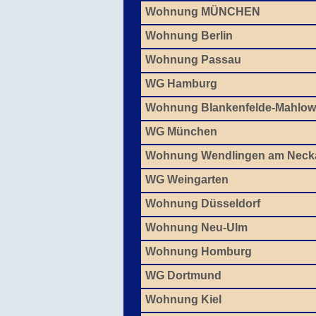
Wohnung MÜNCHEN
Wohnung Berlin
Wohnung Passau
WG Hamburg
Wohnung Blankenfelde-Mahlow
WG München
Wohnung Wendlingen am Neck
WG Weingarten
Wohnung Düsseldorf
Wohnung Neu-Ulm
Wohnung Homburg
WG Dortmund
Wohnung Kiel