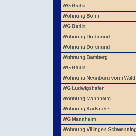
WG Berlin
Wohnung Bonn
WG Berlin
Wohnung Dortmund
Wohnung Dortmund
Wohnung Bamberg
WG Berlin
Wohnung Neunburg vorm Wald
WG Ludwigshafen
Wohnung Mannheim
Wohnung Karlsruhe
WG Mannheim
Wohnung Villingen-Schwennin