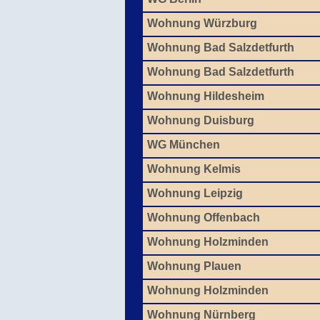
Wohnung Würzburg
Wohnung Bad Salzdetfurth
Wohnung Bad Salzdetfurth
Wohnung Hildesheim
Wohnung Duisburg
WG München
Wohnung Kelmis
Wohnung Leipzig
Wohnung Offenbach
Wohnung Holzminden
Wohnung Plauen
Wohnung Holzminden
Wohnung Nürnberg