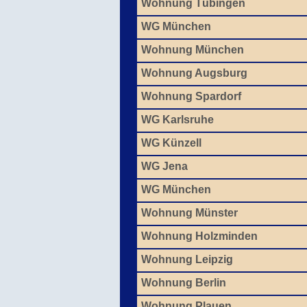
Wohnung Tübingen
WG München
Wohnung München
Wohnung Augsburg
Wohnung Spardorf
WG Karlsruhe
WG Künzell
WG Jena
WG München
Wohnung Münster
Wohnung Holzminden
Wohnung Leipzig
Wohnung Berlin
Wohnung Plauen