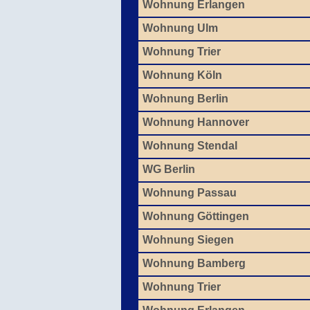
Wohnung Erlangen
Wohnung Ulm
Wohnung Trier
Wohnung Köln
Wohnung Berlin
Wohnung Hannover
Wohnung Stendal
WG Berlin
Wohnung Passau
Wohnung Göttingen
Wohnung Siegen
Wohnung Bamberg
Wohnung Trier