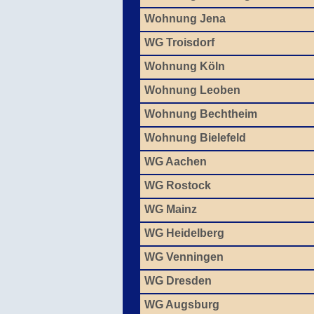
Wohnung Jena
WG Troisdorf
Wohnung Köln
Wohnung Leoben
Wohnung Bechtheim
Wohnung Bielefeld
WG Aachen
WG Rostock
WG Mainz
WG Heidelberg
WG Venningen
WG Dresden
WG Augsburg