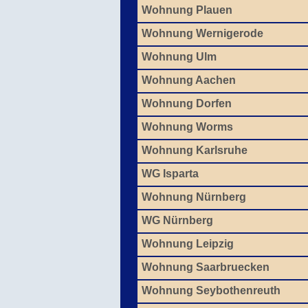
Wohnung Plauen
Wohnung Wernigerode
Wohnung Ulm
Wohnung Aachen
Wohnung Dorfen
Wohnung Worms
Wohnung Karlsruhe
WG Isparta
Wohnung Nürnberg
WG Nürnberg
Wohnung Leipzig
Wohnung Saarbruecken
Wohnung Seybothenreuth