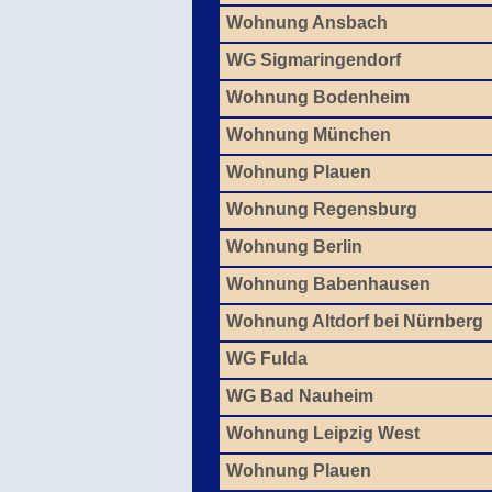
Wohnung Ansbach
WG Sigmaringendorf
Wohnung Bodenheim
Wohnung München
Wohnung Plauen
Wohnung Regensburg
Wohnung Berlin
Wohnung Babenhausen
Wohnung Altdorf bei Nürnberg
WG Fulda
WG Bad Nauheim
Wohnung Leipzig West
Wohnung Plauen