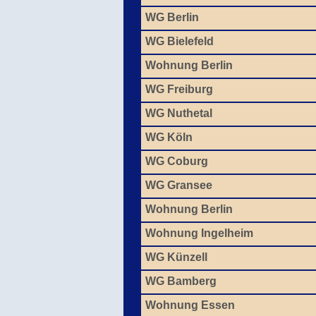
WG Berlin
WG Bielefeld
Wohnung Berlin
WG Freiburg
WG Nuthetal
WG Köln
WG Coburg
WG Gransee
Wohnung Berlin
Wohnung Ingelheim
WG Künzell
WG Bamberg
Wohnung Essen