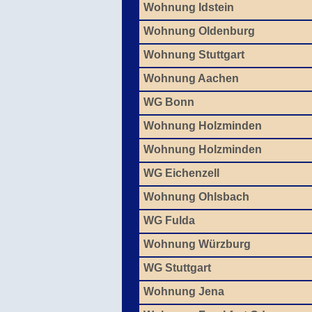
Wohnung Idstein
Wohnung Oldenburg
Wohnung Stuttgart
Wohnung Aachen
WG Bonn
Wohnung Holzminden
Wohnung Holzminden
WG Eichenzell
Wohnung Ohlsbach
WG Fulda
Wohnung Würzburg
WG Stuttgart
Wohnung Jena