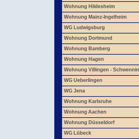
Wohnung Hildesheim
Wohnung Mainz-Ingelheim
WG Ludwigsburg
Wohnung Dortmund
Wohnung Bamberg
Wohnung Hagen
Wohnung Villingen - Schwenni
WG Ueberlingen
WG Jena
Wohnung Karlsruhe
Wohnung Aachen
Wohnung Düsseldorf
WG Lübeck