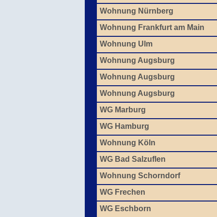
Wohnung Nürnberg
Wohnung Frankfurt am Main
Wohnung Ulm
Wohnung Augsburg
Wohnung Augsburg
Wohnung Augsburg
WG Marburg
WG Hamburg
Wohnung Köln
WG Bad Salzuflen
Wohnung Schorndorf
WG Frechen
WG Eschborn