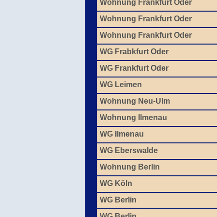
Wohnung Frankfurt Oder
Wohnung Frankfurt Oder
Wohnung Frankfurt Oder
WG Frabkfurt Oder
WG Frankfurt Oder
WG Leimen
Wohnung Neu-Ulm
Wohnung Ilmenau
WG Ilmenau
WG Eberswalde
Wohnung Berlin
WG Köln
WG Berlin
WG Berlin