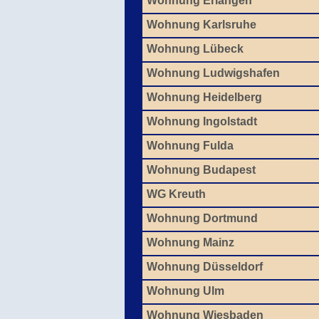
Wohnung Erlangen
Wohnung Karlsruhe
Wohnung Lübeck
Wohnung Ludwigshafen
Wohnung Heidelberg
Wohnung Ingolstadt
Wohnung Fulda
Wohnung Budapest
WG Kreuth
Wohnung Dortmund
Wohnung Mainz
Wohnung Düsseldorf
Wohnung Ulm
Wohnung Wiesbaden