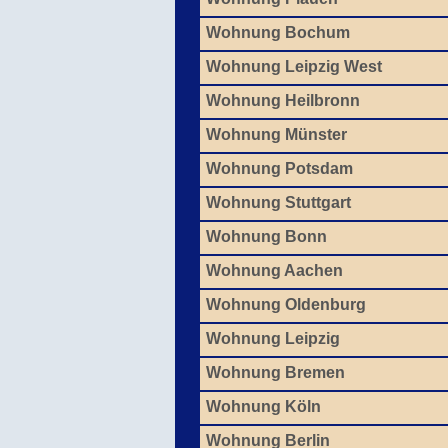
Wohnung Bochum
Wohnung Leipzig West
Wohnung Heilbronn
Wohnung Münster
Wohnung Potsdam
Wohnung Stuttgart
Wohnung Bonn
Wohnung Aachen
Wohnung Oldenburg
Wohnung Leipzig
Wohnung Bremen
Wohnung Köln
Wohnung Berlin