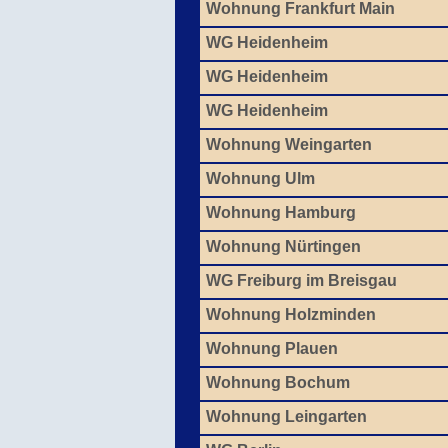
Wohnung Frankfurt Main
WG Heidenheim
WG Heidenheim
WG Heidenheim
Wohnung Weingarten
Wohnung Ulm
Wohnung Hamburg
Wohnung Nürtingen
WG Freiburg im Breisgau
Wohnung Holzminden
Wohnung Plauen
Wohnung Bochum
Wohnung Leingarten