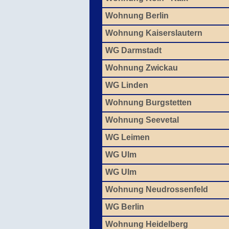
Wohnung Berlin
Wohnung Kaiserslautern
WG Darmstadt
Wohnung Zwickau
WG Linden
Wohnung Burgstetten
Wohnung Seevetal
WG Leimen
WG Ulm
WG Ulm
Wohnung Neudrossenfeld
WG Berlin
Wohnung Heidelberg