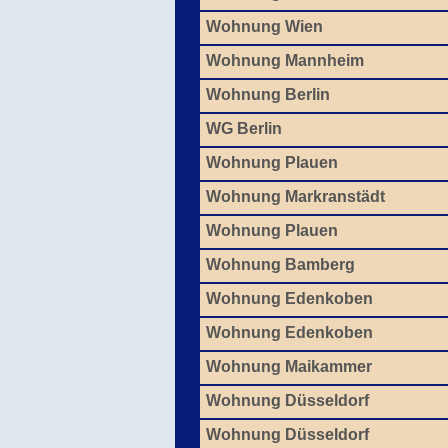
Wohnung Wien
Wohnung Mannheim
Wohnung Berlin
WG Berlin
Wohnung Plauen
Wohnung Markranstädt
Wohnung Plauen
Wohnung Bamberg
Wohnung Edenkoben
Wohnung Edenkoben
Wohnung Maikammer
Wohnung Düsseldorf
Wohnung Düsseldorf