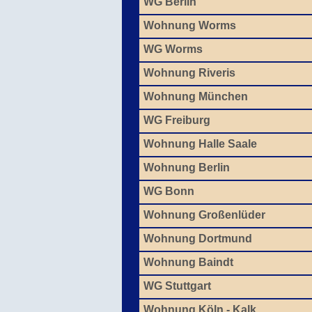
WG Berlin
Wohnung Worms
WG Worms
Wohnung Riveris
Wohnung München
WG Freiburg
Wohnung Halle Saale
Wohnung Berlin
WG Bonn
Wohnung Großenlüder
Wohnung Dortmund
Wohnung Baindt
WG Stuttgart
Wohnung Köln - Kalk