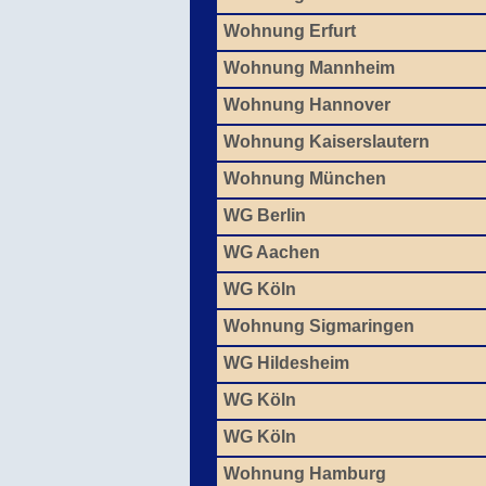
Wohnung Erfurt
Wohnung Mannheim
Wohnung Hannover
Wohnung Kaiserslautern
Wohnung München
WG Berlin
WG Aachen
WG Köln
Wohnung Sigmaringen
WG Hildesheim
WG Köln
WG Köln
Wohnung Hamburg